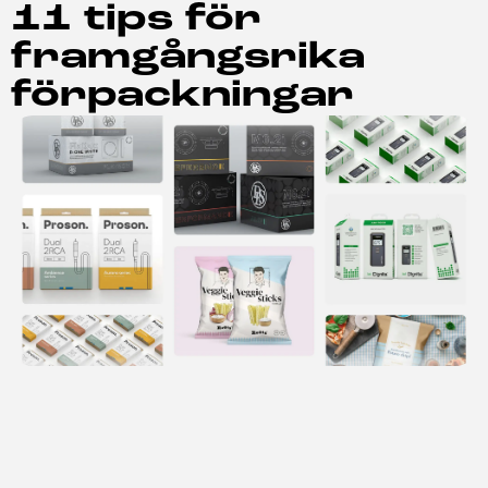
11 tips för
framgångsrika
förpackningar