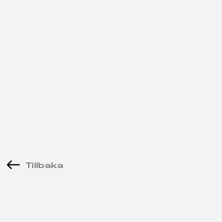
Tillbaka