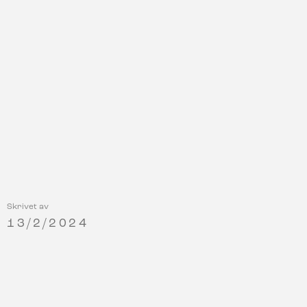
Skrivet av
13/2/2024