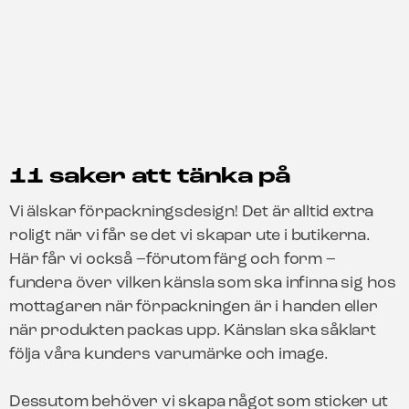
11 saker att tänka på
Vi älskar förpackningsdesign! Det är alltid extra
roligt när vi får se det vi skapar ute i butikerna.
Här får vi också –förutom färg och form –
fundera över vilken känsla som ska infinna sig hos
mottagaren när förpackningen är i handen eller
när produkten packas upp. Känslan ska såklart
följa våra kunders varumärke och image.
Dessutom behöver vi skapa något som sticker ut