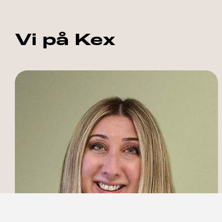
Vi på Kex